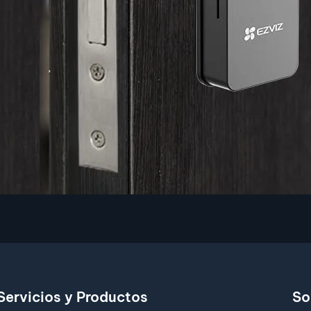
Servicios y Productos
So