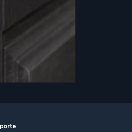
porte