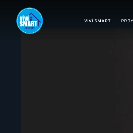
VIVÍ SMART
PROY