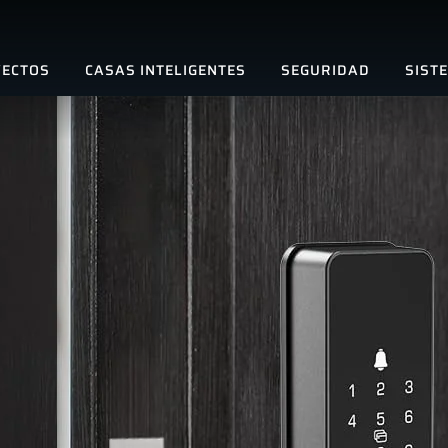
ECTOS
CASAS INTELIGENTES
SEGURIDAD
SIST