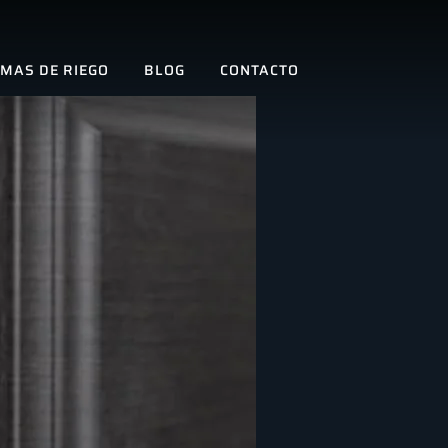
EMAS DE RIEGO
BLOG
CONTACTO