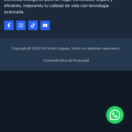
eficiente, mejorando tu calidad de vida con tecnología
avanzada.
Copyright © 2025 Viví Smart Uruguay, Todos los derechos reservados.
Cookies
Política de Privacidad