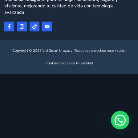
eficiente, mejorando tu calidad de vida con tecnología
avanzada.
Copyright © 2025 Viví Smart Uruguay, Todos los derechos reservados.
Cookies
Política de Privacidad