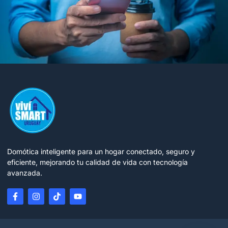
Domótica inteligente para un hogar conectado, seguro y
eficiente, mejorando tu calidad de vida con tecnología
avanzada.