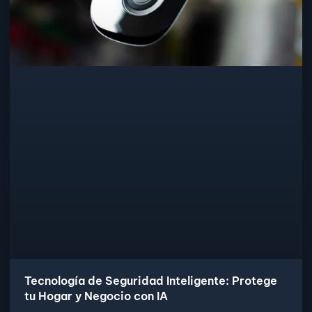
Tecnología de Seguridad Inteligente: Protege
tu Hogar y Negocio con IA