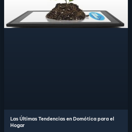
Las Últimas Tendencias en Domótica para el
Hogar