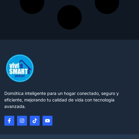
Domótica inteligente para un hogar conectado, seguro y
eficiente, mejorando tu calidad de vida con tecnología
avanzada.