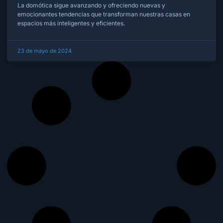
La domótica sigue avanzando y ofreciendo nuevas y
emocionantes tendencias que transforman nuestras casas en
espacios más inteligentes y eficientes.
23 de mayo de 2024