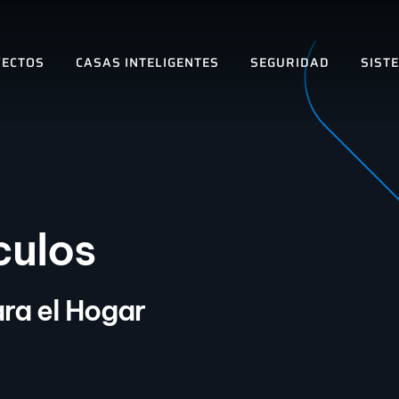
ECTOS
CASAS INTELIGENTES
SEGURIDAD
SIST
culos
ra el Hogar