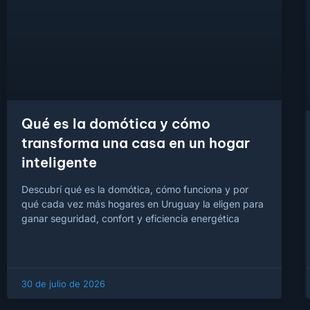
Qué es la domótica y cómo
transforma una casa en un hogar
inteligente
Descubrí qué es la domótica, cómo funciona y por
qué cada vez más hogares en Uruguay la eligen para
ganar seguridad, confort y eficiencia energética
30 de julio de 2026