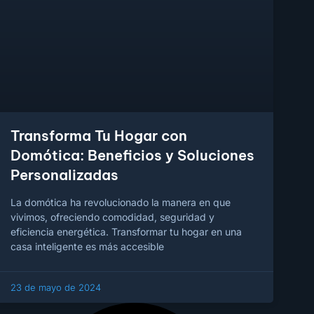
Transforma Tu Hogar con
Domótica: Beneficios y Soluciones
Personalizadas
La domótica ha revolucionado la manera en que
vivimos, ofreciendo comodidad, seguridad y
eficiencia energética. Transformar tu hogar en una
casa inteligente es más accesible
23 de mayo de 2024