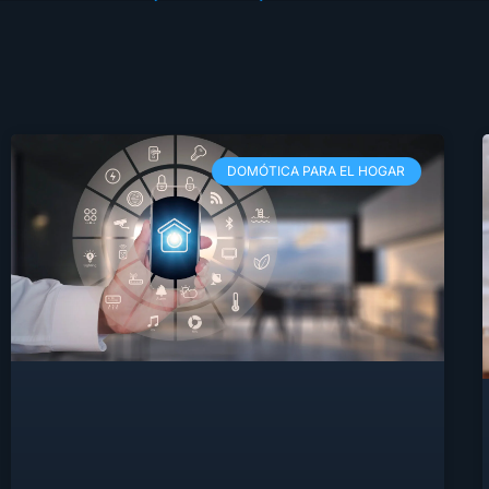
DOMÓTICA PARA EL HOGAR