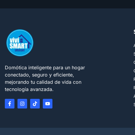
Domótica inteligente para un hogar
conectado, seguro y eficiente,
mejorando tu calidad de vida con
tecnología avanzada.