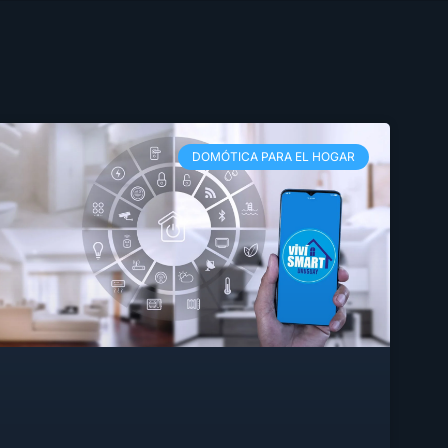
DOMÓTICA PARA EL HOGAR