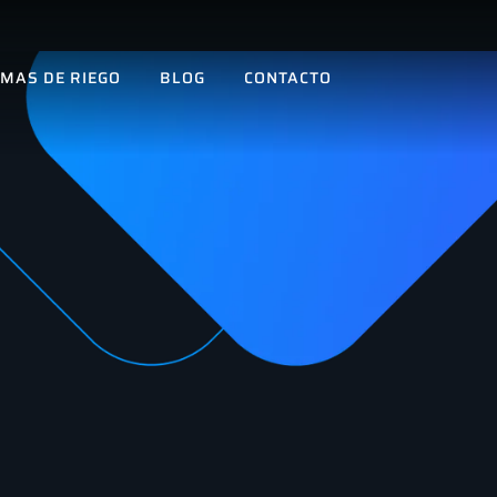
EMAS DE RIEGO
BLOG
CONTACTO