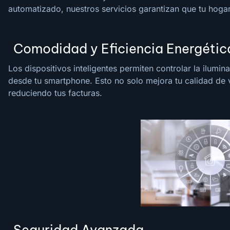
automatizado, nuestros servicios garantizan que tu hogar
Comodidad y Eficiencia Energétic
Los dispositivos inteligentes permiten controlar la ilumi
desde tu smartphone. Esto no solo mejora tu calidad de v
reduciendo tus facturas.
Seguridad Avanzada