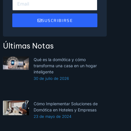
SUSCRIBIRSE
Últimas Notas
Qué es la domótica y cómo
transforma una casa en un hogar
inteligente
30 de julio de 2026
Cómo Implementar Soluciones de
Domótica en Hoteles y Empresas
23 de mayo de 2024