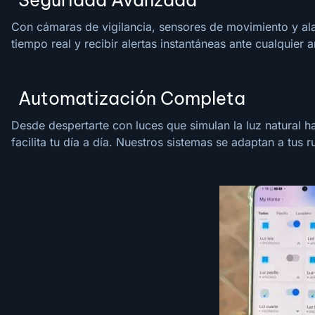
Con cámaras de vigilancia, sensores de movimiento y al
tiempo real y recibir alertas instantáneas ante cualquier 
Automatización Completa
Desde despertarte con luces que simulan la luz natural h
facilita tu día a día. Nuestros sistemas se adaptan a tus 