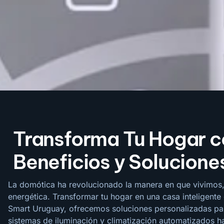
Transforma Tu Hogar c
Beneficios y Solucione
La domótica ha revolucionado la manera en que vivimos,
energética. Transformar tu hogar en una casa inteligente
Smart Uruguay, ofrecemos soluciones personalizadas par
sistemas de iluminación y climatización automatizados ha