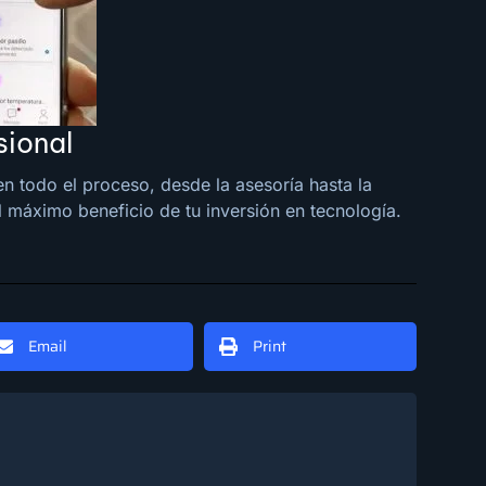
sional
n todo el proceso, desde la asesoría hasta la
 máximo beneficio de tu inversión en tecnología.
Email
Print