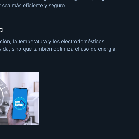
 sea más eficiente y seguro.
a
nación, la temperatura y los electrodomésticos
ida, sino que también optimiza el uso de energía,