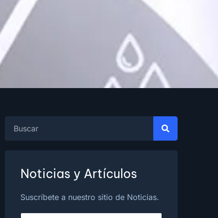
Noticias y Artículos
Suscríbete a nuestro sitio de Noticias.