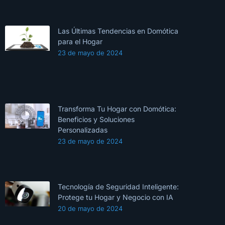
Las Últimas Tendencias en Domótica
para el Hogar
23 de mayo de 2024
Transforma Tu Hogar con Domótica:
Beneficios y Soluciones
Personalizadas
23 de mayo de 2024
Tecnología de Seguridad Inteligente:
Protege tu Hogar y Negocio con IA
20 de mayo de 2024