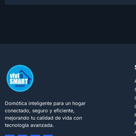
Domótica inteligente para un hogar
conectado, seguro y eficiente,
mejorando tu calidad de vida con
tecnología avanzada.