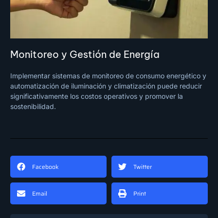
Monitoreo y Gestión de Energía
Implementar sistemas de monitoreo de consumo energético y
automatización de iluminación y climatización puede reducir
significativamente los costos operativos y promover la
sostenibilidad.
Facebook
Twitter
Email
Print