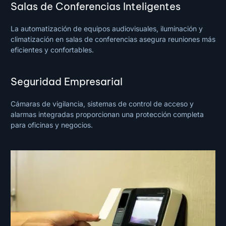
Salas de Conferencias Inteligentes
La automatización de equipos audiovisuales, iluminación y
climatización en salas de conferencias asegura reuniones más
eficientes y confortables.
Seguridad Empresarial
Cámaras de vigilancia, sistemas de control de acceso y
alarmas integradas proporcionan una protección completa
para oficinas y negocios.