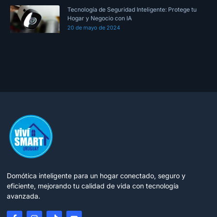
Tecnología de Seguridad Inteligente: Protege tu
Hogar y Negocio con IA
20 de mayo de 2024
Domótica inteligente para un hogar conectado, seguro y
eficiente, mejorando tu calidad de vida con tecnología
avanzada.