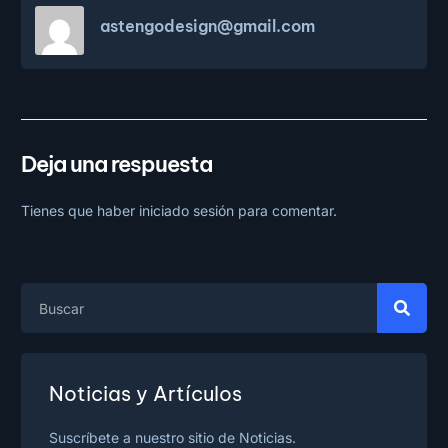
astengodesign@gmail.com
Deja una respuesta
Tienes que haber
iniciado sesión
para comentar.
Noticias y Artículos
Suscríbete a nuestro sitio de Noticias.