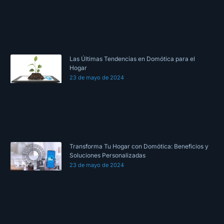
Las Últimas Tendencias en Domótica para el
Hogar
23 de mayo de 2024
Transforma Tu Hogar con Domótica: Beneficios y
Soluciones Personalizadas
23 de mayo de 2024