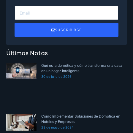
SUSCRIBIRSE
Últimas Notas
Qué es la domótica y cómo transforma una casa
en un hogar inteligente
30 de julio de 2026
Cómo Implementar Soluciones de Domótica en
Hoteles y Empresas
23 de mayo de 2024