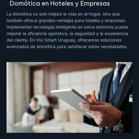
Domótica en Hoteles y Empresas
La domótica no solo mejora la vida en el hogar, sino que
también ofrece grandes ventajas para hoteles y empresas.
Implementar tecnología inteligente en estos entornos puede
mejorar la eficiencia operativa, la seguridad y la experiencia
del cliente. En Viví Smart Uruguay, ofrecemos soluciones
avanzadas de domótica para satisfacer estas necesidades.