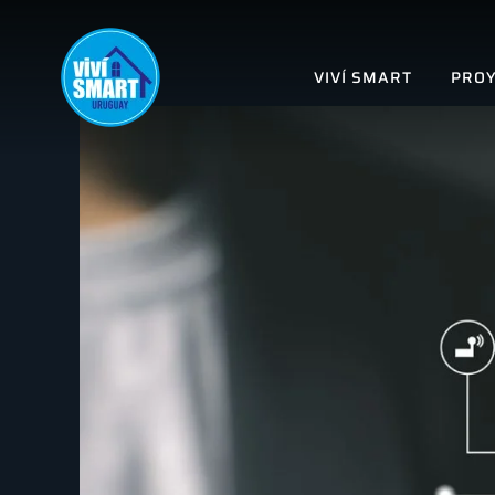
VIVÍ SMART
PROY