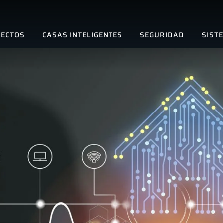
ECTOS
CASAS INTELIGENTES
SEGURIDAD
SIST