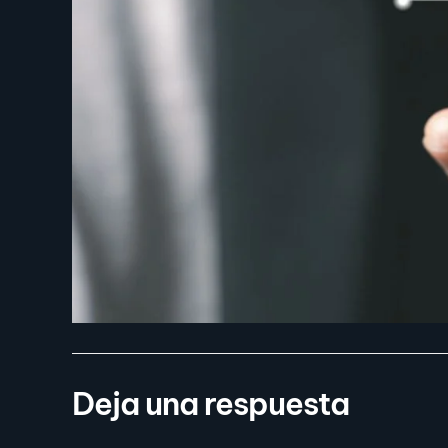
Deja una respuesta