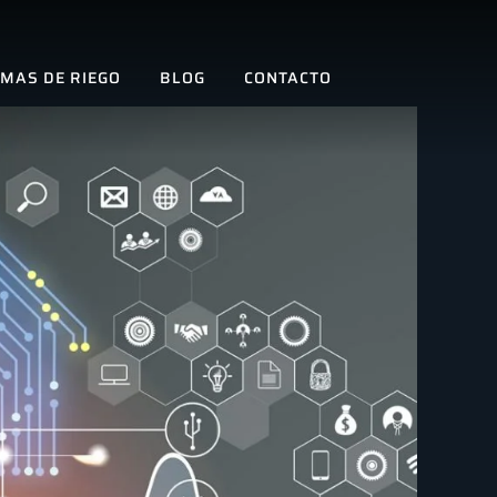
EMAS DE RIEGO
BLOG
CONTACTO