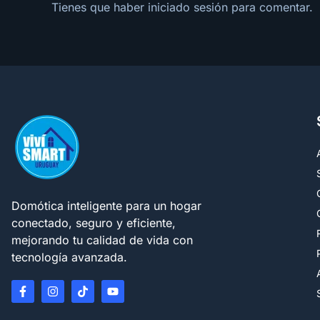
Tienes que haber
iniciado sesión
para comentar.
Domótica inteligente para un hogar
conectado, seguro y eficiente,
mejorando tu calidad de vida con
tecnología avanzada.