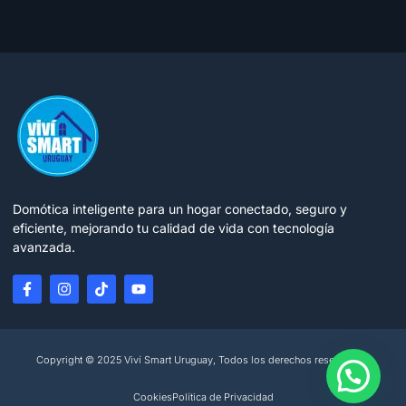
Domótica inteligente para un hogar conectado, seguro y
eficiente, mejorando tu calidad de vida con tecnología
avanzada.
Copyright © 2025 Viví Smart Uruguay, Todos los derechos reservados.
Cookies
Política de Privacidad