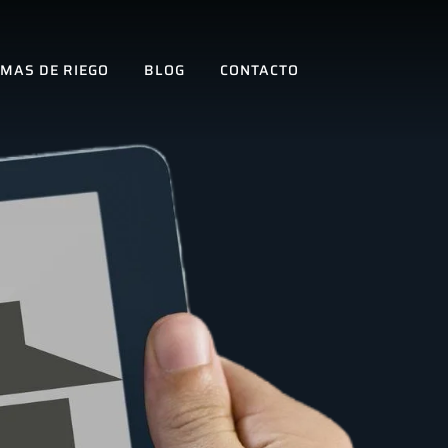
EMAS DE RIEGO
BLOG
CONTACTO