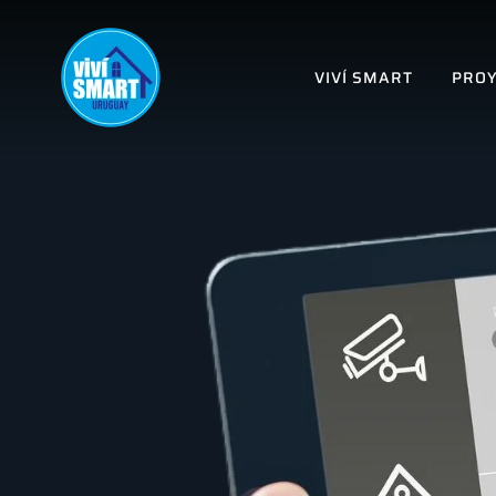
VIVÍ SMART
PROY