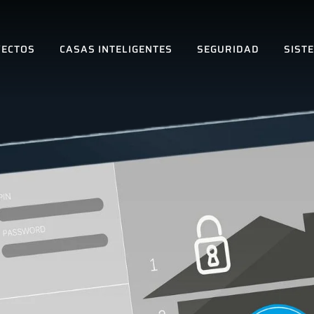
ECTOS
CASAS INTELIGENTES
SEGURIDAD
SIST