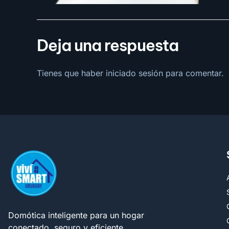
Deja una respuesta
Tienes que haber
iniciado sesión
para comentar.
Domótica inteligente para un hogar
conectado, seguro y eficiente,