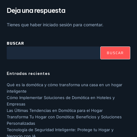
Deja una respuesta
Tienes que haber
iniciado sesión
para comentar.
BUSCAR
BUSCAR
Entradas recientes
Qué es la domótica y cómo transforma una casa en un hogar
inteligente
Cómo Implementar Soluciones de Domótica en Hoteles y
Empresas
Las Últimas Tendencias en Domótica para el Hogar
Transforma Tu Hogar con Domótica: Beneficios y Soluciones
Personalizadas
Tecnología de Seguridad Inteligente: Protege tu Hogar y
Negocio con IA