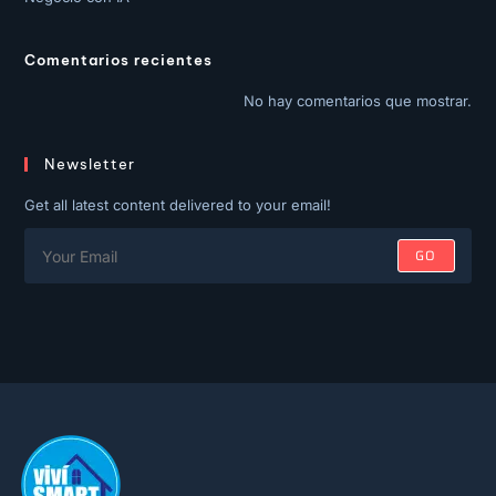
Comentarios recientes
No hay comentarios que mostrar.
Newsletter
Get all latest content delivered to your email!
GO